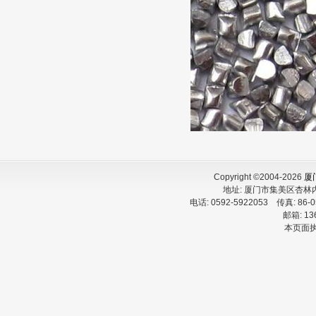
Copyright ©2004-2026
厦
地址:
厦门市集美区杏
电话:
0592-5922053
传真:
86-
邮箱:
13
本页面执