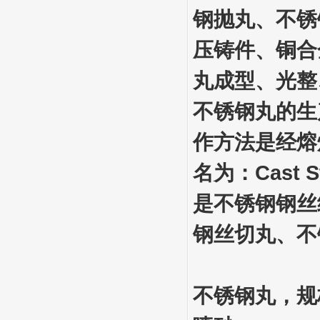
钢抛丸、不锈
压铸件、铜合
丸成型、光整
不锈钢丸的生
作方法是经熔
名为：Cast S
是不锈钢钢丝
钢丝切丸、不
不锈钢丸，规格