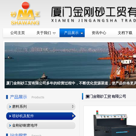
公司主页
关于我们
产品展示
资讯中心
文档下载
厦门金刚砂工贸有限公司多年的经营过程中，不断优化货源渠道，使产品价格更
磨料系列
喷砂机及配件
金刚砂耐磨地坪